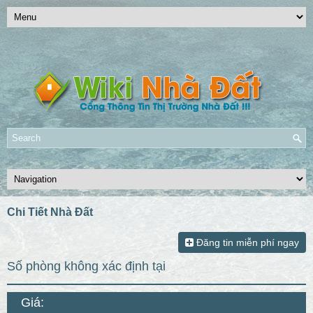
Chi Tiết Nhà Đất
Đăng tin miễn phí ngay
số phòng không xác định tại
Giá: