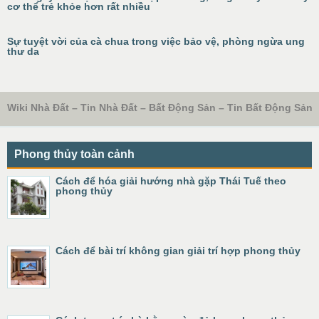
cơ thể trẻ khỏe hơn rất nhiều
Sự tuyệt vời của cà chua trong việc bảo vệ, phòng ngừa ung
thư da
Wiki Nhà Đất – Tin Nhà Đất – Bất Động Sản – Tin Bất Động Sản
Phong thủy toàn cảnh
Cách để hóa giải hướng nhà gặp Thái Tuế theo
phong thủy
Cách để bài trí không gian giải trí hợp phong thủy