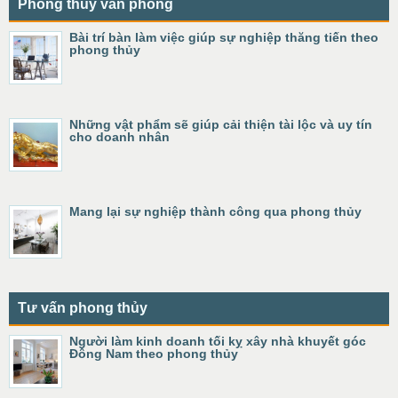
Phong thủy văn phòng
Bài trí bàn làm việc giúp sự nghiệp thăng tiến theo
phong thủy
Những vật phẩm sẽ giúp cải thiện tài lộc và uy tín
cho doanh nhân
Mang lại sự nghiệp thành công qua phong thủy
Tư vấn phong thủy
Người làm kinh doanh tối kỵ xây nhà khuyết góc
Đông Nam theo phong thủy