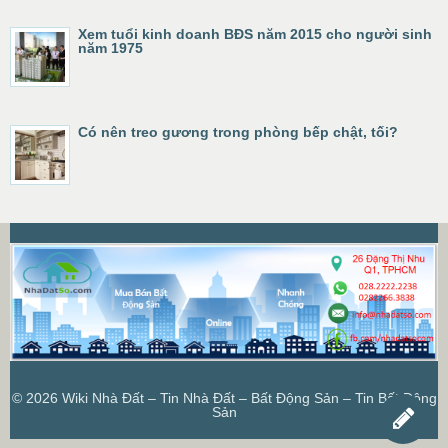
Xem tuổi kinh doanh BĐS năm 2015 cho người sinh
năm 1975
Có nên treo gương trong phòng bếp chật, tối?
© 2026
Wiki Nhà Đất – Tin Nhà Đất – Bất Động Sản – Tin Bất Động
Sản