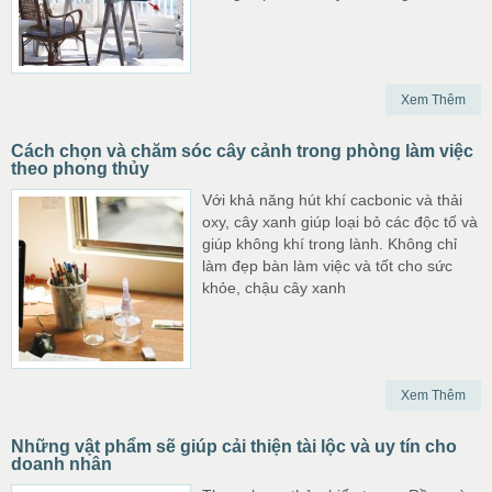
Xem Thêm
Cách chọn và chăm sóc cây cảnh trong phòng làm việc
theo phong thủy
Với khả năng hút khí cacbonic và thải
oxy, cây xanh giúp loại bỏ các độc tố và
giúp không khí trong lành. Không chỉ
làm đẹp bàn làm việc và tốt cho sức
khỏe, chậu cây xanh
Xem Thêm
Những vật phẩm sẽ giúp cải thiện tài lộc và uy tín cho
doanh nhân