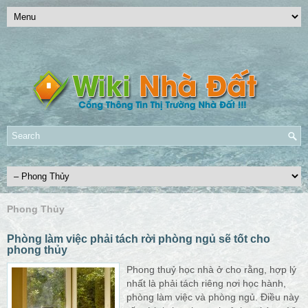
Phong Thủy
Phòng làm việc phải tách rời phòng ngủ sẽ tốt cho
phong thủy
Phong thuỷ học nhà ở cho rằng, hợp lý
nhất là phải tách riêng nơi học hành,
phòng làm việc và phòng ngủ. Điều này