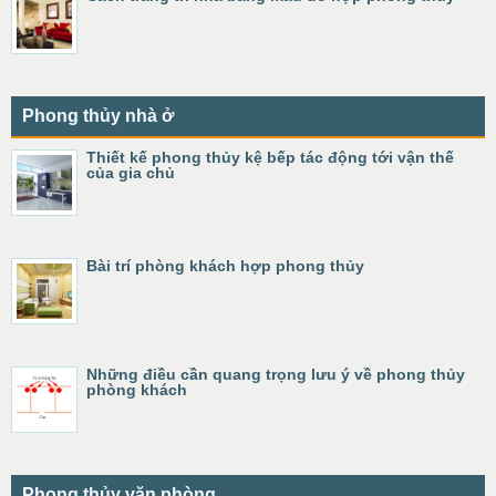
Phong thủy nhà ở
Thiết kế phong thủy kệ bếp tác động tới vận thế
của gia chủ
Bài trí phòng khách hợp phong thủy
Những điều cần quang trọng lưu ý về phong thủy
phòng khách
Phong thủy văn phòng