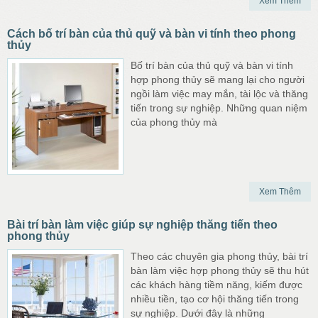
Xem Thêm
Cách bố trí bàn của thủ quỹ và bàn vi tính theo phong
thủy
Bố trí bàn của thủ quỹ và bàn vi tính
hợp phong thủy sẽ mang lại cho người
ngồi làm việc may mắn, tài lộc và thăng
tiến trong sự nghiệp. Những quan niệm
của phong thủy mà
Xem Thêm
Bài trí bàn làm việc giúp sự nghiệp thăng tiến theo
phong thủy
Theo các chuyên gia phong thủy, bài trí
bàn làm việc hợp phong thủy sẽ thu hút
các khách hàng tiềm năng, kiếm được
nhiều tiền, tạo cơ hội thăng tiến trong
sự nghiệp. Dưới đây là những