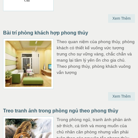
Xem Thêm
Bài trí phòng khách hợp phong thủy
Theo quan niệm của phong thủy, phòng
khách có thiết kế vuông vức tượng
trưng cho sự vững vàng, chắc chắn và
mang lại tâm lý yên ổn cho gia chủ.
Theo phong thủy, phòng khách vuông
vắn tượng
Xem Thêm
Treo tranh ảnh trong phòng ngủ theo phong thủy
Trong phòng ngủ, tranh ảnh phản ánh
sở thích, cá tính và mong muốn của
chủ nhân căn phòng nhưng vẫn phải