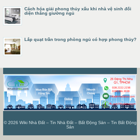
Cách hóa giải phong thủy xấu khi nhà vệ sinh đối
diện thẳng giường ngủ
Lắp quạt trần trong phòng ngủ có hợp phong thủy?
© 2026
Wiki Nhà Đất – Tin Nhà Đất – Bất Động Sản – Tin Bất Động
Sản