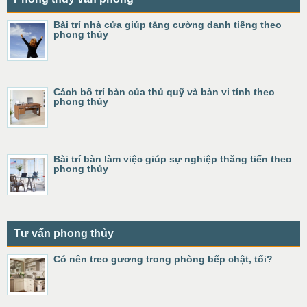
Bài trí nhà cửa giúp tăng cường danh tiếng theo
phong thủy
Cách bố trí bàn của thủ quỹ và bàn vi tính theo
phong thủy
Bài trí bàn làm việc giúp sự nghiệp thăng tiến theo
phong thủy
Tư vấn phong thủy
Có nên treo gương trong phòng bếp chật, tối?