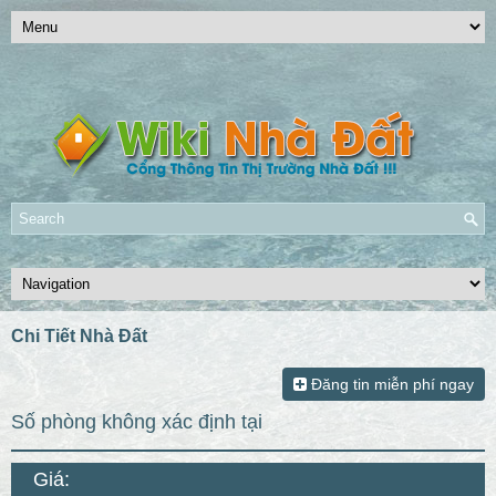
Chi Tiết Nhà Đất
Đăng tin miễn phí ngay
số phòng không xác định tại
Giá: