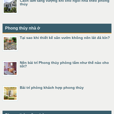
Cách làm tăng vượng khí cho ngôi nhà theo phong
thủy
Phong thủy nhà ở
Tại sao khi thiết kế sân vườn không nên lát đá kín?
Nên bài trí Phong thủy phòng tắm như thế nào cho
tốt?
Bài trí phòng khách hợp phong thủy