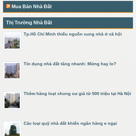
Mua Bán Nhà Đất
Thị Trường Nhà Đất
Tp.Hồ Chí Minh thiếu nguồn cung nhà ở xã hội
Tín dụng nhà đất tăng nhanh: Mừng hay lo?
Thêm hàng loạt chung cư giá từ 500 triệu tại Hà Nội
Các loại quỹ nhà đất khiến ngân hàng e ngại