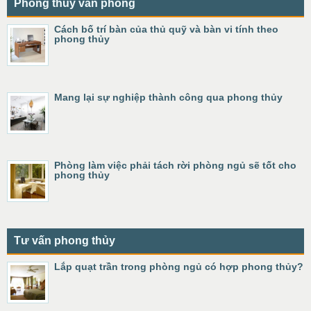
Phong thủy văn phòng
Cách bố trí bàn của thủ quỹ và bàn vi tính theo
phong thủy
Mang lại sự nghiệp thành công qua phong thủy
Phòng làm việc phải tách rời phòng ngủ sẽ tốt cho
phong thủy
Tư vấn phong thủy
Lắp quạt trần trong phòng ngủ có hợp phong thủy?