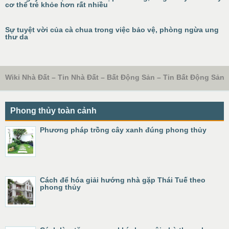
cơ thể trẻ khỏe hơn rất nhiều
Sự tuyệt vời của cà chua trong việc bảo vệ, phòng ngừa ung
thư da
Wiki Nhà Đất – Tin Nhà Đất – Bất Động Sản – Tin Bất Động Sản
Phong thủy toàn cảnh
Phương pháp trồng cây xanh đúng phong thủy
Cách để hóa giải hướng nhà gặp Thái Tuế theo
phong thủy