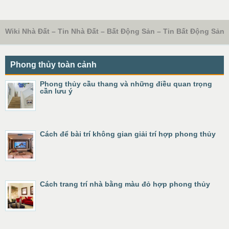
Wiki Nhà Đất – Tin Nhà Đất – Bất Động Sản – Tin Bất Động Sản
Phong thủy toàn cảnh
Phong thủy cầu thang và những điều quan trọng
cần lưu ý
Cách để bài trí không gian giải trí hợp phong thủy
Cách trang trí nhà bằng màu đỏ hợp phong thủy