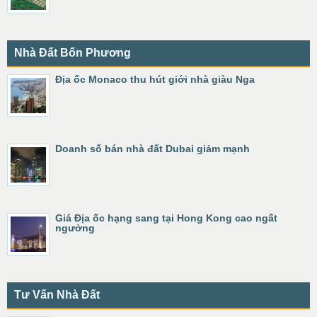
Nhà Đất Bốn Phương
Địa ốc Monaco thu hút giới nhà giàu Nga
Doanh số bán nhà đất Dubai giảm mạnh
Giá Địa ốc hạng sang tại Hong Kong cao ngất
ngưởng
Tư Vấn Nhà Đất