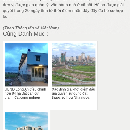
đơn vị được giao quản lý, vận hành nhà ở xã hội. Hồ sơ được giải
quyết trong 20 ngày tính từ thời điểm nhận đầy đầy đủ hồ sơ hợp
lệ.
(Theo Thông tấn xã Việt Nam)
Cùng Danh Mục :
UBND Long An điều chỉnh
Xác định giá khởi điểm đấu
hơn 84 ha đất dân cư
giá quyền sử dụng đất
thành đất công nghiệp
thuộc sở hữu Nhà nước