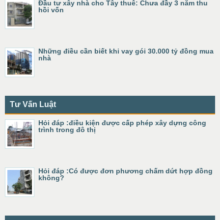
Đầu tư xây nhà cho Tây thuê: Chưa đầy 3 năm thu
hồi vốn
Những điều cần biết khi vay gói 30.000 tỷ đồng mua
nhà
Tư Vấn Luật
Hỏi đáp :điều kiện được cấp phép xây dựng công
trình trong đô thị
Hỏi đáp :Có được đơn phương chấm dứt hợp đồng
không?