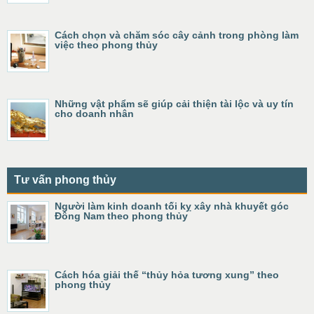
Cách chọn và chăm sóc cây cảnh trong phòng làm
việc theo phong thủy
Những vật phẩm sẽ giúp cải thiện tài lộc và uy tín
cho doanh nhân
Tư vấn phong thủy
Người làm kinh doanh tối kỵ xây nhà khuyết góc
Đông Nam theo phong thủy
Cách hóa giải thế “thủy hỏa tương xung” theo
phong thủy