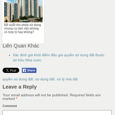
Đề xuất cho phép sử dụng
chung cư làm văn phòng
có hợp lý hay không?
Liên Quan Khác
Xác định giá khởi điểm đấu giá quyền sử dụng đất thuộc
sở hữu Nhà nước
quyền sử dụng đất
,
sử dụng đất
,
xử lý nhà đất
Leave a Reply
Your email address will not be published.
Required fields are
marked
*
Comment