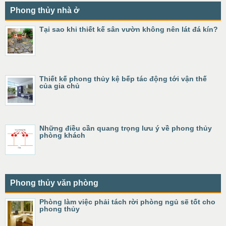
Phong thủy nhà ở
Tại sao khi thiết kế sân vườn không nên lát đá kín?
Thiết kế phong thủy kệ bếp tác động tới vận thế
của gia chủ
Những điều cần quang trọng lưu ý về phong thủy
phòng khách
Phong thủy văn phòng
Phòng làm việc phải tách rời phòng ngủ sẽ tốt cho
phong thủy