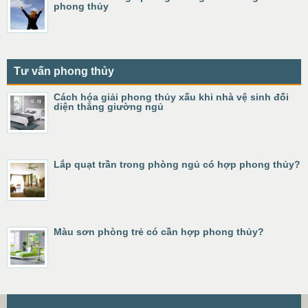
phong thủy
Tư vấn phong thủy
Cách hóa giải phong thủy xấu khi nhà vệ sinh đối
diện thẳng giường ngủ
Lắp quạt trần trong phòng ngủ có hợp phong thủy?
Màu sơn phòng trẻ có cần hợp phong thủy?