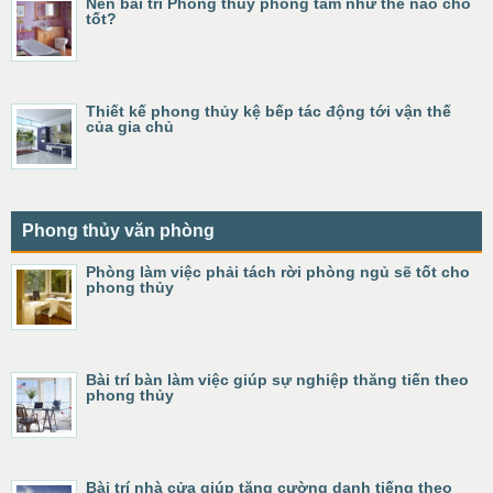
Nên bài trí Phong thủy phòng tắm như thế nào cho
tốt?
Thiết kế phong thủy kệ bếp tác động tới vận thế
của gia chủ
Phong thủy văn phòng
Phòng làm việc phải tách rời phòng ngủ sẽ tốt cho
phong thủy
Bài trí bàn làm việc giúp sự nghiệp thăng tiến theo
phong thủy
Bài trí nhà cửa giúp tăng cường danh tiếng theo