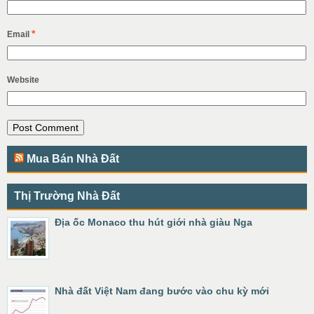
*
Email
Website
Mua Bán Nhà Đất
Thị Trường Nhà Đất
Địa ốc Monaco thu hút giới nhà giàu Nga
Nhà đất Việt Nam đang bước vào chu kỳ mới