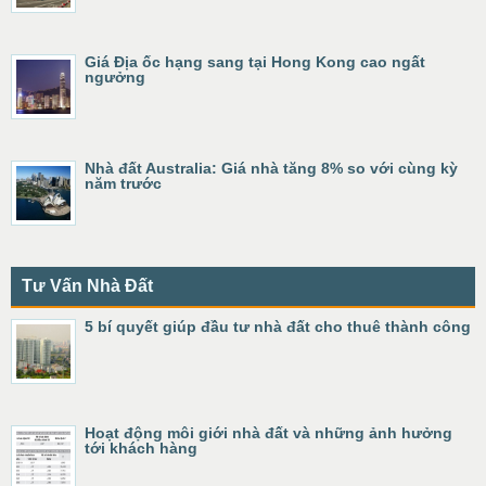
Giá Địa ốc hạng sang tại Hong Kong cao ngất
ngưởng
Nhà đất Australia: Giá nhà tăng 8% so với cùng kỳ
năm trước
Tư Vấn Nhà Đất
5 bí quyết giúp đầu tư nhà đất cho thuê thành công
Hoạt động môi giới nhà đất và những ảnh hưởng
tới khách hàng