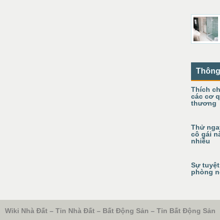
Thông
Thích ch
các cơ q
thương
Thử nga
cô gái n
nhiều
Sự tuyệt
phòng n
Wiki Nhà Đất – Tin Nhà Đất – Bất Động Sản – Tin Bất Động Sản