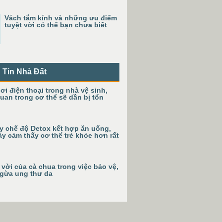
Vách tắm kính và những ưu điểm
tuyệt vời có thể bạn chưa biết
 Tin Nhà Đất
ơi điện thoại trong nhà vệ sinh,
uan trong cơ thể sẽ dần bị tổn
y chế độ Detox kết hợp ăn uống,
ày cảm thấy cơ thể trẻ khỏe hơn rất
 vời của cà chua trong việc bảo vệ,
gừa ung thư da