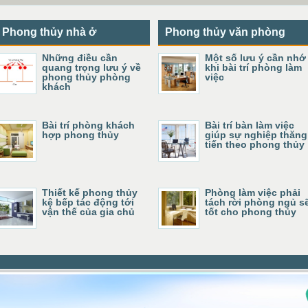
Phong thủy nhà ở
Phong thủy văn phòng
Những điều cần
Một số lưu ý cần nhớ
quang trọng lưu ý về
khi bài trí phòng làm
phong thủy phòng
việc
khách
Bài trí phòng khách
Bài trí bàn làm việc
hợp phong thủy
giúp sự nghiệp thăng
tiến theo phong thủy
Thiết kế phong thủy
Phòng làm việc phải
kệ bếp tác động tới
tách rời phòng ngủ s
vận thế của gia chủ
tốt cho phong thủy