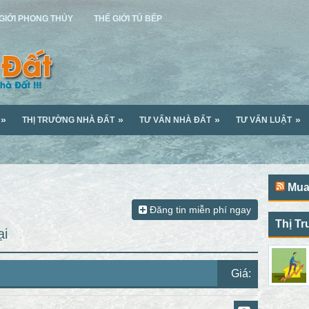
GIỚI PHONG THỦY
THẾ GIỚI TỦ BẾP
»
»
»
»
THỊ TRƯỜNG NHÀ ĐẤT
TƯ VẤN NHÀ ĐẤT
TƯ VẤN LUẬT
Mua
Đăng tin miễn phí ngay
Thị T
ại
Giá: