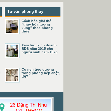
Tư vấn phong thủy
Cách hóa giải thế
“thủy hỏa tương
xung” theo phong
thủy
Xem tuổi kinh doanh
BĐS năm 2015 cho
người sinh năm 1975
Có nên treo gương
ẽ
trong phòng bếp chật,
tối?