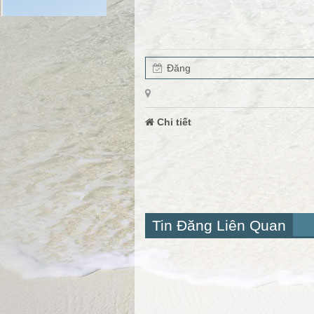
Đăng
Chi tiết
Tin Đăng Liên Quan