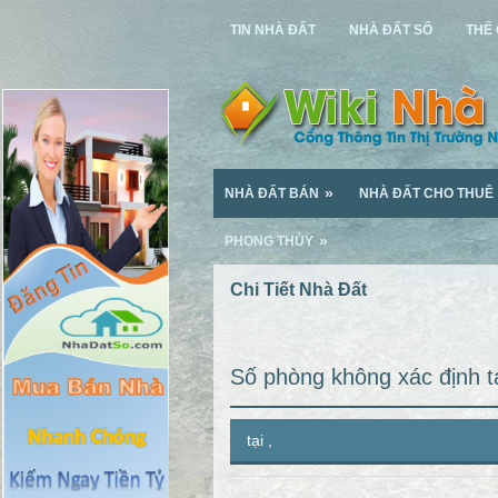
TIN NHÀ ĐẤT
NHÀ ĐẤT SỐ
THẾ 
»
NHÀ ĐẤT BÁN
NHÀ ĐẤT CHO THUÊ
»
PHONG THỦY
Chi Tiết Nhà Đất
số phòng không xác định t
tại ,