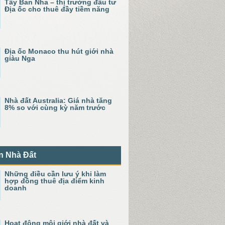
Tây Ban Nha – thị trường đầu tư
Địa ốc cho thuê đầy tiềm năng
Địa ốc Monaco thu hút giới nhà
giàu Nga
Nhà đất Australia: Giá nhà tăng
8% so với cùng kỳ năm trước
n Nhà Đất
Những điều cần lưu ý khi làm
hợp đồng thuê địa điểm kinh
doanh
Hoạt động môi giới nhà đất và