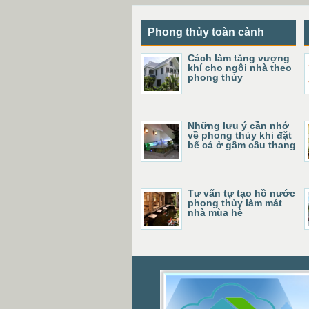
Phong thủy toàn cảnh
Cách làm tăng vượng
khí cho ngôi nhà theo
phong thủy
Những lưu ý cần nhớ
về phong thủy khi đặt
bể cá ở gầm cầu thang
Tư vấn tự tạo hồ nước
phong thủy làm mát
nhà mùa hè