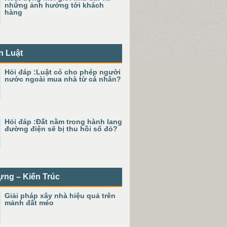
những ảnh hưởng tới khách
hàng
n Luật
Hỏi đáp :Luật có cho phép người
nước ngoài mua nhà từ cá nhân?
Hỏi đáp :Đất nằm trong hành lang
đường điện sẽ bị thu hồi sổ đỏ?
ựng – Kiến Trúc
Giải pháp xây nhà hiệu quả trên
mảnh đất méo