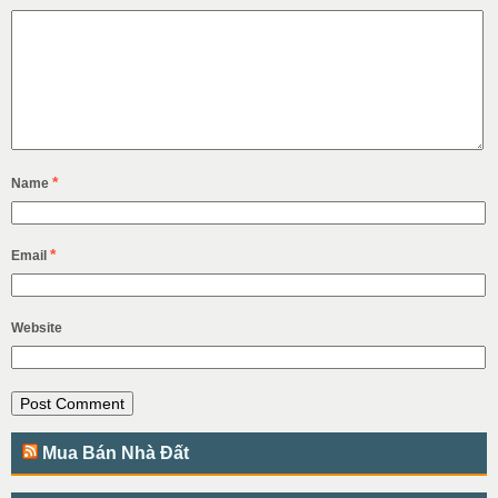
*
Name
*
Email
Website
Mua Bán Nhà Đất