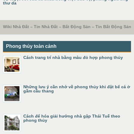
thư da
Wiki Nhà Đất – Tin Nhà Đất – Bất Động Sản – Tin Bất Động Sản
Phong thủy toàn cảnh
Cách trang trí nhà bằng màu đỏ hợp phong thủy
Những lưu ý cần nhớ về phong thủy khi đặt bể cá ở
gầm cầu thang
Cách để hóa giải hướng nhà gặp Thái Tuế theo
phong thủy