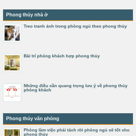
Phong thủy nhà ở
Treo tranh ảnh trong phòng ngủ theo phong thủy
Bài trí phòng khách hợp phong thủy
Những điều cần quang trọng lưu ý về phong thủy
phòng khách
Phong thủy văn phòng
Phòng làm việc phải tách rời phòng ngủ sẽ tốt cho
phong thủy