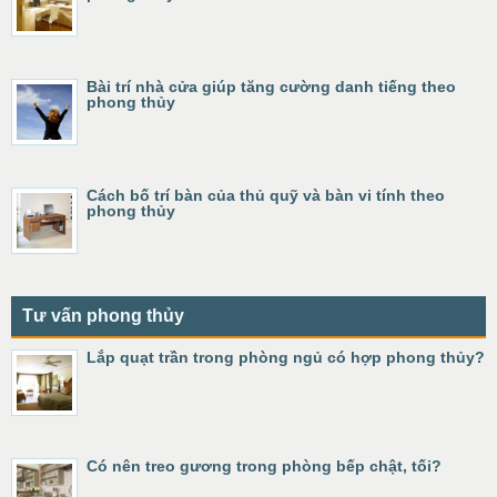
Bài trí nhà cửa giúp tăng cường danh tiếng theo
phong thủy
Cách bố trí bàn của thủ quỹ và bàn vi tính theo
phong thủy
Tư vấn phong thủy
Lắp quạt trần trong phòng ngủ có hợp phong thủy?
Có nên treo gương trong phòng bếp chật, tối?