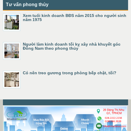
Tư vấn phong thủy
Xem tuổi kinh doanh BĐS năm 2015 cho người sinh
năm 1975
Người làm kinh doanh tối kỵ xây nhà khuyết góc
Đông Nam theo phong thủy
Có nên treo gương trong phòng bếp chật, tối?