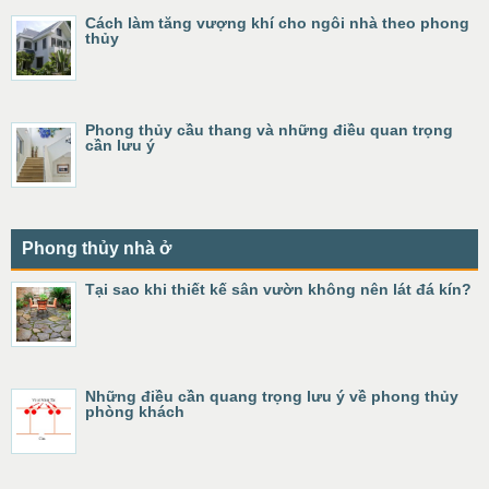
Cách làm tăng vượng khí cho ngôi nhà theo phong
thủy
Phong thủy cầu thang và những điều quan trọng
cần lưu ý
Phong thủy nhà ở
Tại sao khi thiết kế sân vườn không nên lát đá kín?
Những điều cần quang trọng lưu ý về phong thủy
phòng khách