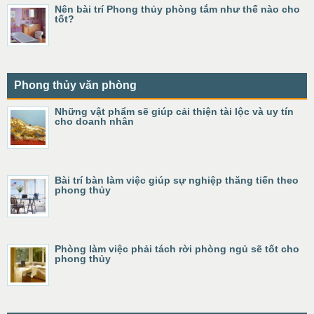
Nên bài trí Phong thủy phòng tắm như thế nào cho
tốt?
Phong thủy văn phòng
Những vật phẩm sẽ giúp cải thiện tài lộc và uy tín
cho doanh nhân
Bài trí bàn làm việc giúp sự nghiệp thăng tiến theo
phong thủy
Phòng làm việc phải tách rời phòng ngủ sẽ tốt cho
phong thủy