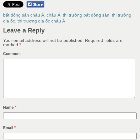
bất động sản châu Á
,
châu Á
,
thị trường bất động sản
,
thị trường
địa ốc
,
thị trường địa ốc châu Á
Leave a Reply
Your email address will not be published.
Required fields are
marked
*
Comment
*
Name
*
Email