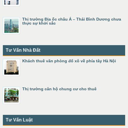
Thị trường Địa ốc châu Á – Thái Bình Dương chưa
thực sự khởi sắc
Tư Vấn Nhà Đất
Khách thuê văn phòng đổ xô về phía tây Hà Nội
Thị trường căn hộ chung cư cho thuê
Tư Vấn Luật