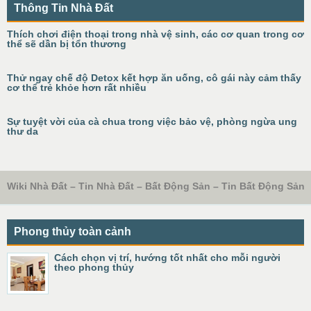
Thông Tin Nhà Đất
Thích chơi điện thoại trong nhà vệ sinh, các cơ quan trong cơ
thể sẽ dần bị tổn thương
Thử ngay chế độ Detox kết hợp ăn uống, cô gái này cảm thấy
cơ thể trẻ khỏe hơn rất nhiều
Sự tuyệt vời của cà chua trong việc bảo vệ, phòng ngừa ung
thư da
Wiki Nhà Đất – Tin Nhà Đất – Bất Động Sản – Tin Bất Động Sản
Phong thủy toàn cảnh
Cách chọn vị trí, hướng tốt nhất cho mỗi người
theo phong thủy