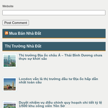
Website
Mua Bán Nhà Đất
Thị Trường Nhà Đất
Thị trường Địa ốc châu Á – Thái Bình Dương chưa
thực sự khởi sắc
London vẫn là thị trường đầu tư Địa ốc hấp dẫn
nhất toàn cầu
Duyệt nhiệm vụ điều chỉnh quy hoạch chi tiết tỷ lệ
1/500 khu công viên Yên Sở