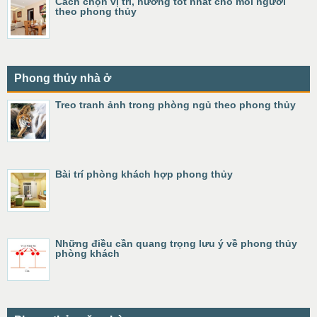
Cách chọn vị trí, hướng tốt nhất cho mỗi người
theo phong thủy
Phong thủy nhà ở
Treo tranh ảnh trong phòng ngủ theo phong thủy
Bài trí phòng khách hợp phong thủy
Những điều cần quang trọng lưu ý về phong thủy
phòng khách