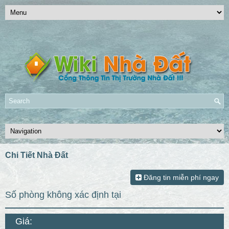
Chi Tiết Nhà Đất
Đăng tin miễn phí ngay
số phòng không xác định tại
Giá: