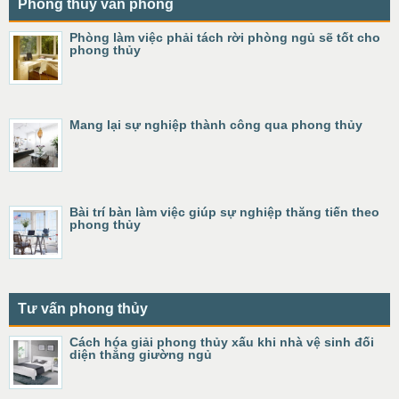
Phong thủy văn phòng
Phòng làm việc phải tách rời phòng ngủ sẽ tốt cho
phong thủy
Mang lại sự nghiệp thành công qua phong thủy
Bài trí bàn làm việc giúp sự nghiệp thăng tiến theo
phong thủy
Tư vấn phong thủy
Cách hóa giải phong thủy xấu khi nhà vệ sinh đối
diện thẳng giường ngủ