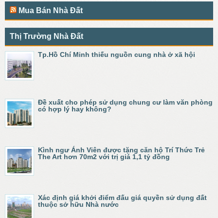
Mua Bán Nhà Đất
Thị Trường Nhà Đất
Tp.Hồ Chí Minh thiếu nguồn cung nhà ở xã hội
Đề xuất cho phép sử dụng chung cư làm văn phòng
có hợp lý hay không?
Kình ngư Ánh Viên được tặng căn hộ Trí Thức Trẻ
The Art hơn 70m2 với trị giá 1,1 tỷ đồng
Xác định giá khởi điểm đấu giá quyền sử dụng đất
thuộc sở hữu Nhà nước