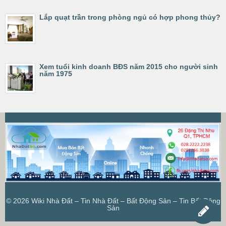
Lắp quạt trần trong phòng ngủ có hợp phong thủy?
Xem tuổi kinh doanh BĐS năm 2015 cho người sinh
năm 1975
© 2026
Wiki Nhà Đất – Tin Nhà Đất – Bất Động Sản – Tin Bất Động
Sản