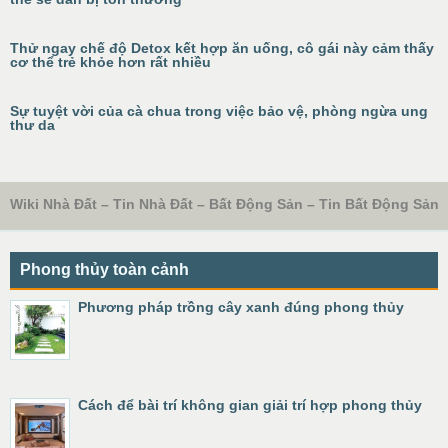
Thử ngay chế độ Detox kết hợp ăn uống, cô gái này cảm thấy
cơ thể trẻ khỏe hơn rất nhiều
Sự tuyệt vời của cà chua trong việc bảo vệ, phòng ngừa ung
thư da
Wiki Nhà Đất – Tin Nhà Đất – Bất Động Sản – Tin Bất Động Sản
Phong thủy toàn cảnh
Phương pháp trồng cây xanh đúng phong thủy
Cách để bài trí không gian giải trí hợp phong thủy