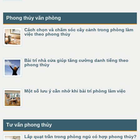
Phong thủy văn phòng
Cách chọn và chăm sóc cây cảnh trong phòng làm
việc theo phong thủy
Bài trí nhà cửa giúp tăng cường danh tiếng theo
phong thủy
Một số lưu ý cần nhớ khi bài trí phòng làm việc
Tư vấn phong thủy
Lắp quạt trần trong phòng ngủ có hợp phong thủy?