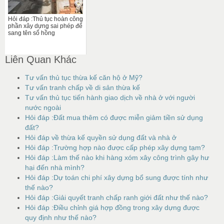
Hỏi đáp :Thủ tục hoàn công
phần xây dựng sai phép để
sang tên sổ hồng
Liên Quan Khác
Tư vấn thủ tục thừa kế căn hộ ở Mỹ?
Tư vấn tranh chấp về di sản thừa kế
Tư vấn thủ tục tiến hành giao dịch về nhà ở với người
nước ngoài
Hỏi đáp :Đất mua thêm có được miễn giảm tiền sử dụng
đất?
Hỏi đáp về thừa kế quyền sử dụng đất và nhà ở
Hỏi đáp :Trường hợp nào được cấp phép xây dựng tạm?
Hỏi đáp :Làm thế nào khi hàng xóm xây công trình gây hư
hại đến nhà mình?
Hỏi đáp :Dự toán chi phí xây dựng bổ sung được tính như
thế nào?
Hỏi đáp :Giải quyết tranh chấp ranh giới đất như thế nào?
Hỏi đáp :Điều chỉnh giá hợp đồng trong xây dựng được
quy định như thế nào?