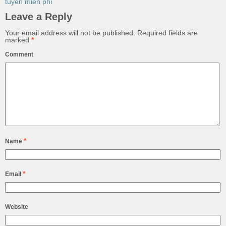
tuyến miễn phí
Leave a Reply
Your email address will not be published.
Required fields are
marked
*
Comment
*
Name
*
Email
Website