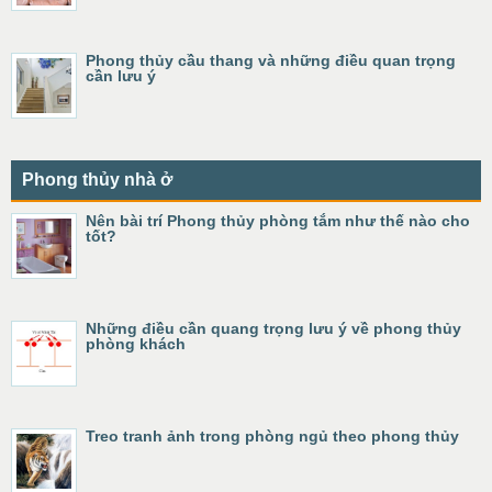
Phong thủy cầu thang và những điều quan trọng
cần lưu ý
Phong thủy nhà ở
Nên bài trí Phong thủy phòng tắm như thế nào cho
tốt?
Những điều cần quang trọng lưu ý về phong thủy
phòng khách
Treo tranh ảnh trong phòng ngủ theo phong thủy