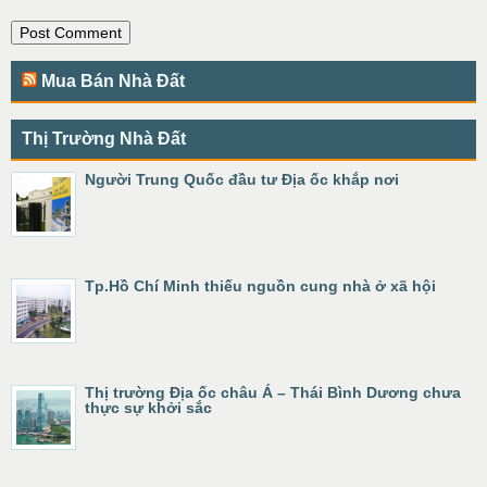
Mua Bán Nhà Đất
Thị Trường Nhà Đất
Người Trung Quốc đầu tư Địa ốc khắp nơi
Tp.Hồ Chí Minh thiếu nguồn cung nhà ở xã hội
Thị trường Địa ốc châu Á – Thái Bình Dương chưa
thực sự khởi sắc