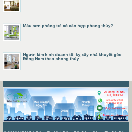
Màu sơn phòng trẻ có cần hợp phong thủy?
Người làm kinh doanh tối kỵ xây nhà khuyết góc
Đông Nam theo phong thủy