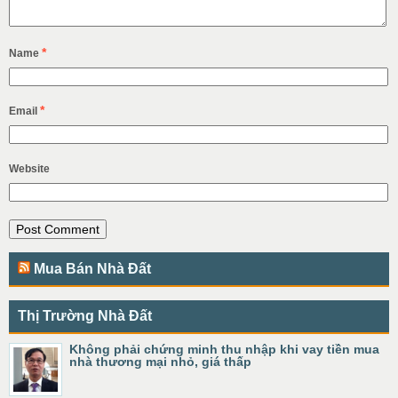
*
Name
*
Email
Website
Mua Bán Nhà Đất
Thị Trường Nhà Đất
Không phải chứng minh thu nhập khi vay tiền mua
nhà thương mại nhỏ, giá thấp