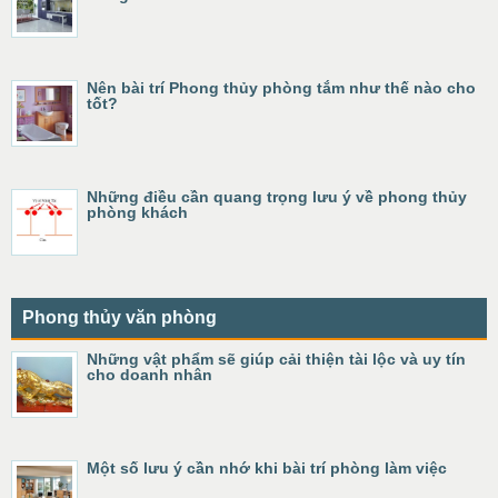
Nên bài trí Phong thủy phòng tắm như thế nào cho
tốt?
Những điều cần quang trọng lưu ý về phong thủy
phòng khách
Phong thủy văn phòng
Những vật phẩm sẽ giúp cải thiện tài lộc và uy tín
cho doanh nhân
Một số lưu ý cần nhớ khi bài trí phòng làm việc