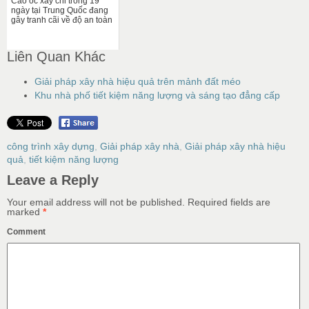
Cao ốc xây chỉ trong 19
ngày tại Trung Quốc đang
gây tranh cãi về độ an toàn
Liên Quan Khác
Giải pháp xây nhà hiệu quả trên mảnh đất méo
Khu nhà phố tiết kiệm năng lượng và sáng tạo đẳng cấp
công trình xây dựng
,
Giải pháp xây nhà
,
Giải pháp xây nhà hiệu
quả
,
tiết kiệm năng lượng
Leave a Reply
Your email address will not be published.
Required fields are
marked
*
Comment