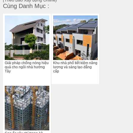
Cùng Danh Mục :
Giải pháp chống nóng hiệu
Khu nhà phố tiết kiệm năng
quả cho ngôi nhà hướng
lượng và sáng tạo đẳng
Tây
cấp