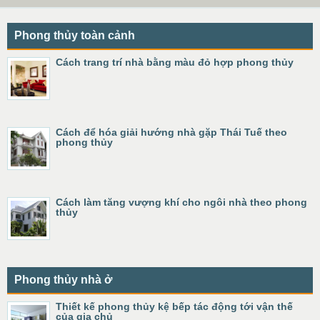
Phong thủy toàn cảnh
Cách trang trí nhà bằng màu đỏ hợp phong thủy
Cách để hóa giải hướng nhà gặp Thái Tuế theo
phong thủy
Cách làm tăng vượng khí cho ngôi nhà theo phong
thủy
Phong thủy nhà ở
Thiết kế phong thủy kệ bếp tác động tới vận thế
của gia chủ