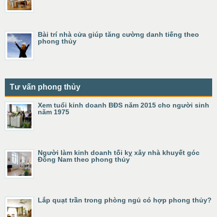
Bài trí nhà cửa giúp tăng cường danh tiếng theo
phong thủy
Tư vấn phong thủy
Xem tuổi kinh doanh BĐS năm 2015 cho người sinh
năm 1975
Người làm kinh doanh tối kỵ xây nhà khuyết góc
Đông Nam theo phong thủy
Lắp quạt trần trong phòng ngủ có hợp phong thủy?