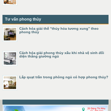
Tư vấn phong thủy
Cách hóa giải thế “thủy hỏa tương xung” theo
phong thủy
Cách hóa giải phong thủy xấu khi nhà vệ sinh đối
diện thẳng giường ngủ
Lắp quạt trần trong phòng ngủ có hợp phong thủy?