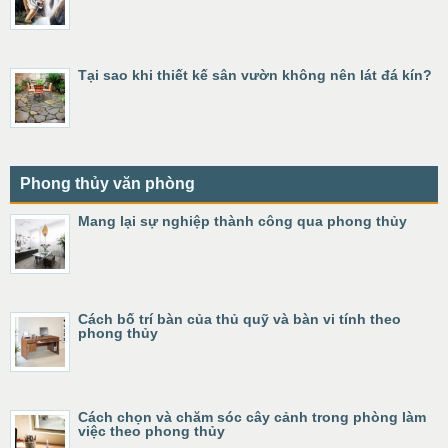
Tại sao khi thiết kế sân vườn không nên lát đá kín?
Phong thủy văn phòng
Mang lại sự nghiệp thành công qua phong thủy
Cách bố trí bàn của thủ quỹ và bàn vi tính theo
phong thủy
Cách chọn và chăm sóc cây cảnh trong phòng làm
việc theo phong thủy