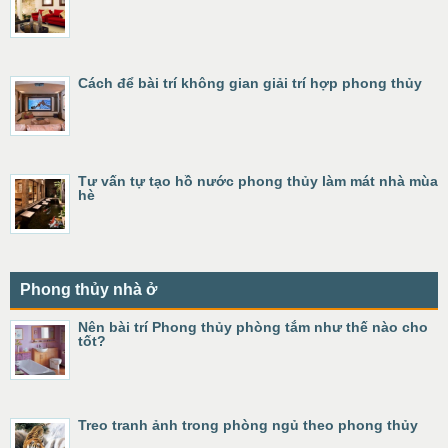
Cách để bài trí không gian giải trí hợp phong thủy
Tư vấn tự tạo hồ nước phong thủy làm mát nhà mùa
hè
Phong thủy nhà ở
Nên bài trí Phong thủy phòng tắm như thế nào cho
tốt?
Treo tranh ảnh trong phòng ngủ theo phong thủy