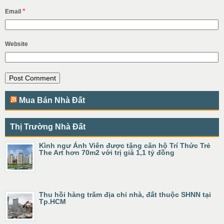
*
Email
Website
Mua Bán Nhà Đất
Thị Trường Nhà Đất
Kình ngư Ánh Viên được tặng căn hộ Trí Thức Trẻ
The Art hơn 70m2 với trị giá 1,1 tỷ đồng
Thu hồi hàng trăm địa chỉ nhà, đất thuộc SHNN tại
Tp.HCM