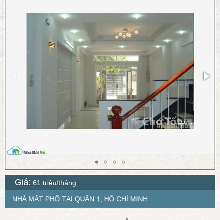
Giá:
61 triệu/tháng
NHÀ MẶT PHỐ TẠI QUẬN 1, HỒ CHÍ MINH