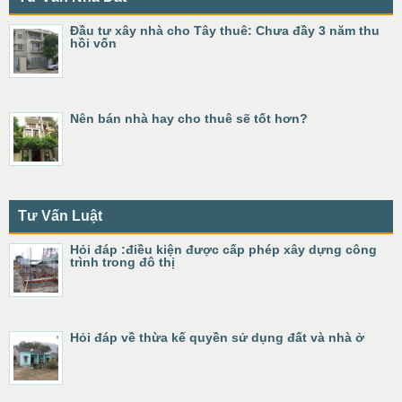
Đầu tư xây nhà cho Tây thuê: Chưa đầy 3 năm thu
hồi vốn
Nên bán nhà hay cho thuê sẽ tốt hơn?
Tư Vấn Luật
Hỏi đáp :điều kiện được cấp phép xây dựng công
trình trong đô thị
Hỏi đáp về thừa kế quyền sử dụng đất và nhà ở