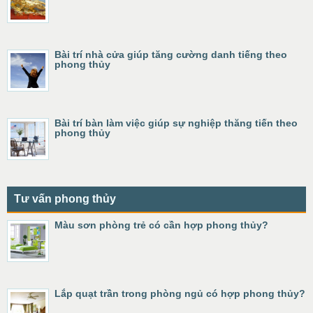
Bài trí nhà cửa giúp tăng cường danh tiếng theo
phong thủy
Bài trí bàn làm việc giúp sự nghiệp thăng tiến theo
phong thủy
Tư vấn phong thủy
Màu sơn phòng trẻ có cần hợp phong thủy?
Lắp quạt trần trong phòng ngủ có hợp phong thủy?