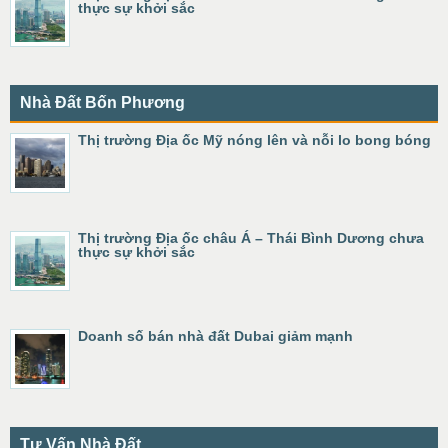
thực sự khởi sắc
Nhà Đất Bốn Phương
Thị trường Địa ốc Mỹ nóng lên và nỗi lo bong bóng
Thị trường Địa ốc châu Á – Thái Bình Dương chưa
thực sự khởi sắc
Doanh số bán nhà đất Dubai giảm mạnh
Tư Vấn Nhà Đất