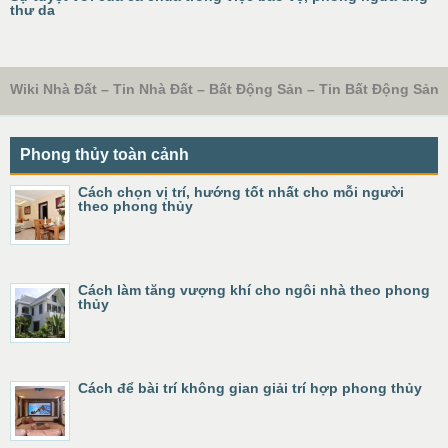
thư da
Wiki Nhà Đất – Tin Nhà Đất – Bất Động Sản – Tin Bất Động Sản
Phong thủy toàn cảnh
Cách chọn vị trí, hướng tốt nhất cho mỗi người
theo phong thủy
Cách làm tăng vượng khí cho ngôi nhà theo phong
thủy
Cách để bài trí không gian giải trí hợp phong thủy