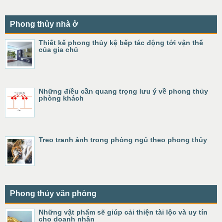
Phong thủy nhà ở
Thiết kế phong thủy kệ bếp tác động tới vận thế
của gia chủ
Những điều cần quang trọng lưu ý về phong thủy
phòng khách
Treo tranh ảnh trong phòng ngủ theo phong thủy
Phong thủy văn phòng
Những vật phẩm sẽ giúp cải thiện tài lộc và uy tín
cho doanh nhân