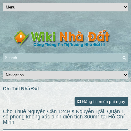
Chi Tiết Nhà Đất
Đăng tin miễn phí ngay
Cho Thuê Nguyên Căn 124Bis Nguyễn Trãi, Quận 1
2
số phòng không xác định diện tích 300m
tại Hồ Chí
Minh