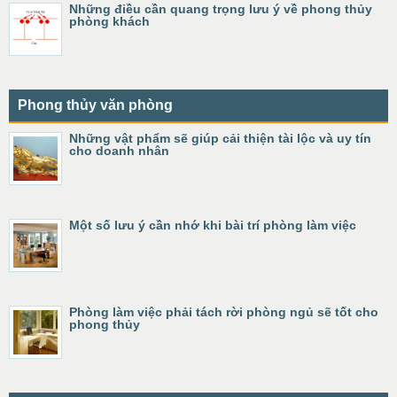
Những điều cần quang trọng lưu ý về phong thủy
phòng khách
Phong thủy văn phòng
Những vật phẩm sẽ giúp cải thiện tài lộc và uy tín
cho doanh nhân
Một số lưu ý cần nhớ khi bài trí phòng làm việc
Phòng làm việc phải tách rời phòng ngủ sẽ tốt cho
phong thủy