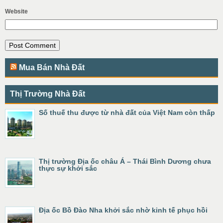
Website
Mua Bán Nhà Đất
Thị Trường Nhà Đất
Số thuế thu được từ nhà đất của Việt Nam còn thấp
Thị trường Địa ốc châu Á – Thái Bình Dương chưa
thực sự khởi sắc
Địa ốc Bồ Đào Nha khởi sắc nhờ kinh tế phục hồi