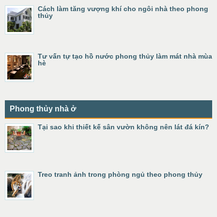
Cách làm tăng vượng khí cho ngôi nhà theo phong
thủy
Tư vấn tự tạo hồ nước phong thủy làm mát nhà mùa
hè
Phong thủy nhà ở
Tại sao khi thiết kế sân vườn không nên lát đá kín?
Treo tranh ảnh trong phòng ngủ theo phong thủy