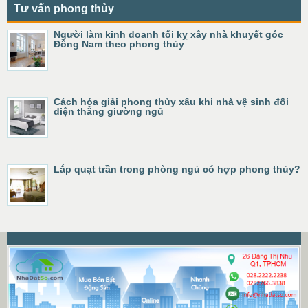
Tư vấn phong thủy
Người làm kinh doanh tối kỵ xây nhà khuyết góc
Đông Nam theo phong thủy
Cách hóa giải phong thủy xấu khi nhà vệ sinh đối
diện thẳng giường ngủ
Lắp quạt trần trong phòng ngủ có hợp phong thủy?