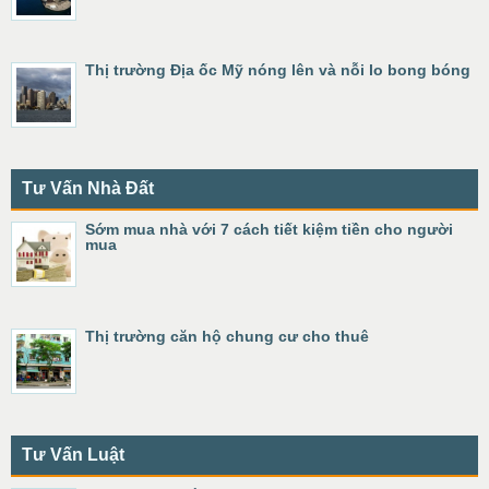
Thị trường Địa ốc Mỹ nóng lên và nỗi lo bong bóng
Tư Vấn Nhà Đất
Sớm mua nhà với 7 cách tiết kiệm tiền cho người
mua
Thị trường căn hộ chung cư cho thuê
Tư Vấn Luật