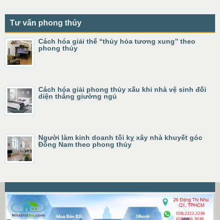
Tư vấn phong thủy
Cách hóa giải thế “thủy hỏa tương xung” theo
phong thủy
Cách hóa giải phong thủy xấu khi nhà vệ sinh đối
diện thẳng giường ngủ
Người làm kinh doanh tối kỵ xây nhà khuyết góc
Đông Nam theo phong thủy