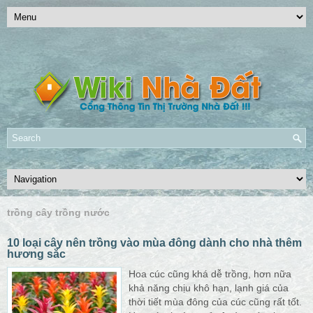
trồng cây trồng nước
10 loại cây nên trồng vào mùa đông dành cho nhà thêm
hương sắc
Hoa cúc cũng khá dễ trồng, hơn nữa
khả năng chịu khô hạn, lạnh giá của
thời tiết mùa đông của cúc cũng rất tốt.