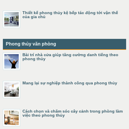
Thiết kế phong thủy kệ bếp tác động tới vận thế
của gia chủ
Phong thủy văn phòng
Bài trí nhà cửa giúp tăng cường danh tiếng theo
phong thủy
Mang lại sự nghiệp thành công qua phong thủy
Cách chọn và chăm sóc cây cảnh trong phòng làm
việc theo phong thủy