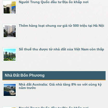
Người Trung Quốc đầu tư Địa ốc khắp nơi
Thêm hàng loạt chung cư giá từ 500 triệu tại Hà Nội
Số thuế thu được từ nhà đất của Việt Nam còn thấp
Nhà Đất Bốn Phương
Nhà đất Australia: Giá nhà tăng 8% so với cùng kỳ
năm trước