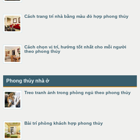
Cách trang trí nhà bằng màu đỏ hợp phong thủy
Cách chọn vị trí, hướng tốt nhất cho mỗi người
theo phong thủy
Phong thủy nhà ở
Treo tranh ảnh trong phòng ngủ theo phong thủy
Bài trí phòng khách hợp phong thủy