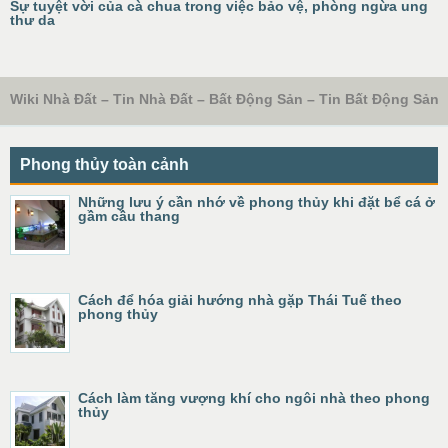
Sự tuyệt vời của cà chua trong việc bảo vệ, phòng ngừa ung
thư da
Wiki Nhà Đất – Tin Nhà Đất – Bất Động Sản – Tin Bất Động Sản
Phong thủy toàn cảnh
Những lưu ý cần nhớ về phong thủy khi đặt bể cá ở
gầm cầu thang
Cách để hóa giải hướng nhà gặp Thái Tuế theo
phong thủy
Cách làm tăng vượng khí cho ngôi nhà theo phong
thủy