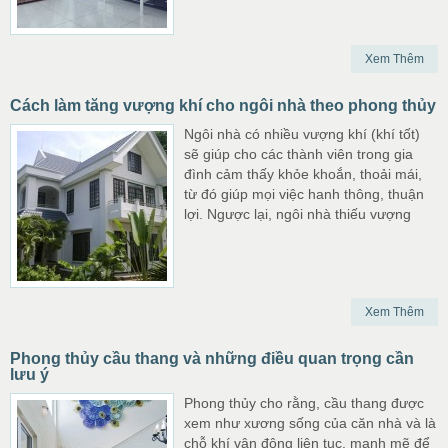
Xem Thêm
Cách làm tăng vượng khí cho ngôi nhà theo phong thủy
Ngôi nhà có nhiều vượng khí (khí tốt)
sẽ giúp cho các thành viên trong gia
đình cảm thấy khỏe khoắn, thoải mái,
từ đó giúp mọi việc hanh thông, thuận
lợi. Ngược lại, ngôi nhà thiếu vượng
Xem Thêm
Phong thủy cầu thang và những điều quan trọng cần
lưu ý
Phong thủy cho rằng, cầu thang được
xem như xương sống của căn nhà và là
chỗ khí vận động liên tục, mạnh mẽ để