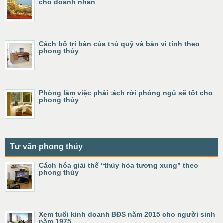
cho doanh nhân
Cách bố trí bàn của thủ quỹ và bàn vi tính theo
phong thủy
Phòng làm việc phải tách rời phòng ngủ sẽ tốt cho
phong thủy
Tư vấn phong thủy
Cách hóa giải thế “thủy hỏa tương xung” theo
phong thủy
Xem tuổi kinh doanh BĐS năm 2015 cho người sinh
năm 1975