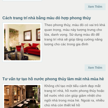
Xem Thêm
Cách trang trí nhà bằng màu đỏ hợp phong thủy
Theo phong thủy, màu đỏ có vai trò khá
quan trọng, màu này tượng trưng cho
lửa, danh vọng. Sử dụng màu đỏ để
trang trí nhà sẽ giúp tăng cường năng
lượng cho các trong gia đình
Xem Thêm
Tư vấn tự tạo hồ nước phong thủy làm mát nhà mùa hè
Không chỉ tạo một tiểu cảnh đẹp mắt
trang trí nhà, hồ nước phong thủy hoặc
bể nước nhỏ còn giúp giảm nhiệt cho
ngôi nhà trong mùa hè. Ngoài ra, nhiều
chủ nhà còn thiết kế hồ