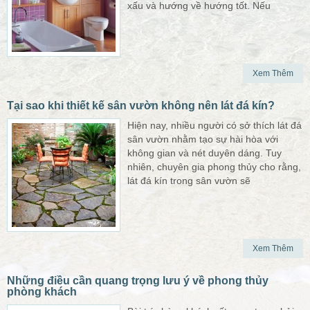
xấu và hướng về hướng tốt. Nếu
Xem Thêm
Tại sao khi thiết kế sân vườn không nên lát đá kín?
Hiện nay, nhiều người có sở thích lát đá
sân vườn nhằm tạo sự hài hòa với
không gian và nét duyên dáng. Tuy
nhiên, chuyên gia phong thủy cho rằng,
lát đá kín trong sân vườn sẽ
Xem Thêm
Những điều cần quang trọng lưu ý về phong thủy
phòng khách