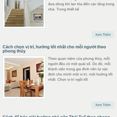
đưa dòng khí lan tỏa đến các tầng trong
nhà. Trong thiết kế
Xem Thêm
Cách chọn vị trí, hướng tốt nhất cho mỗi người theo
phong thủy
Theo quan niệm của phong thủy, mỗi
người đều có một quái số. Do đó, mỗi
thành viên trong gia đình nên tự xác
định cho mình một vị trí, một hướng tốt
nhất. Chọn vị trí ngồi tốt
Xem Thêm