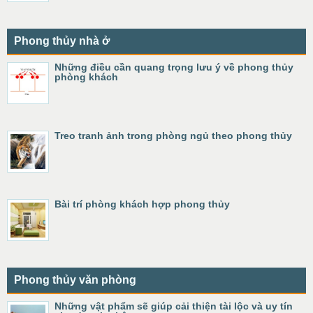
Phong thủy nhà ở
Những điều cần quang trọng lưu ý về phong thủy
phòng khách
Treo tranh ảnh trong phòng ngủ theo phong thủy
Bài trí phòng khách hợp phong thủy
Phong thủy văn phòng
Những vật phẩm sẽ giúp cải thiện tài lộc và uy tín