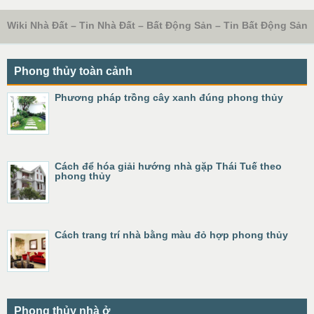
Wiki Nhà Đất – Tin Nhà Đất – Bất Động Sản – Tin Bất Động Sản
Phong thủy toàn cảnh
Phương pháp trồng cây xanh đúng phong thủy
Cách để hóa giải hướng nhà gặp Thái Tuế theo
phong thủy
Cách trang trí nhà bằng màu đỏ hợp phong thủy
Phong thủy nhà ở