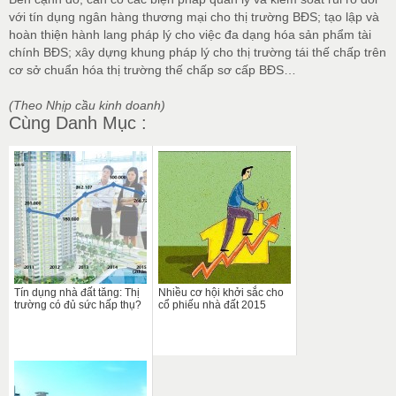
với tín dụng ngân hàng thương mại cho thị trường BĐS; tạo lập và
hoàn thiện hành lang pháp lý cho việc đa dạng hóa sản phẩm tài
chính BĐS; xây dựng khung pháp lý cho thị trường tái thế chấp trên
cơ sở chuẩn hóa thị trường thế chấp sơ cấp BĐS…
(Theo Nhịp cầu kinh doanh)
Cùng Danh Mục :
Tín dụng nhà đất tăng: Thị
Nhiều cơ hội khởi sắc cho
trường có đủ sức hấp thụ?
cổ phiếu nhà đất 2015