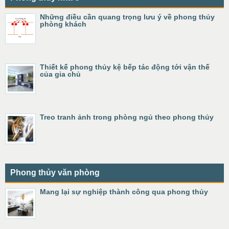
Những điều cần quang trọng lưu ý về phong thủy
phòng khách
Thiết kế phong thủy kệ bếp tác động tới vận thế
của gia chủ
Treo tranh ảnh trong phòng ngủ theo phong thủy
Phong thủy văn phòng
Mang lại sự nghiệp thành công qua phong thủy