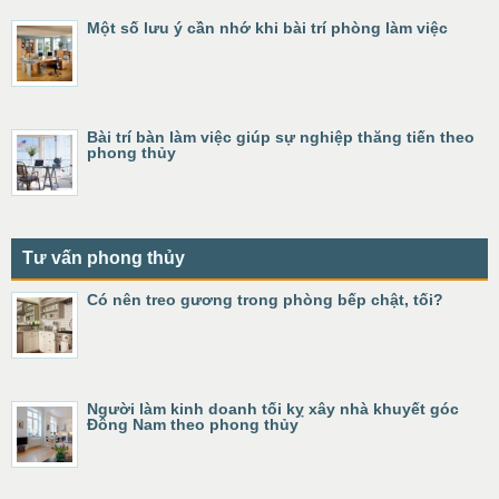
Một số lưu ý cần nhớ khi bài trí phòng làm việc
Bài trí bàn làm việc giúp sự nghiệp thăng tiến theo
phong thủy
Tư vấn phong thủy
Có nên treo gương trong phòng bếp chật, tối?
Người làm kinh doanh tối kỵ xây nhà khuyết góc
Đông Nam theo phong thủy