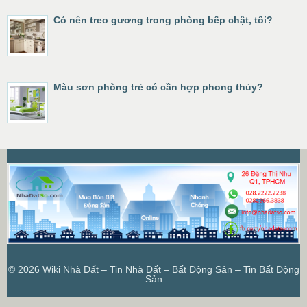
Có nên treo gương trong phòng bếp chật, tối?
Màu sơn phòng trẻ có cần hợp phong thủy?
© 2026
Wiki Nhà Đất – Tin Nhà Đất – Bất Động Sản – Tin Bất Động
Sản