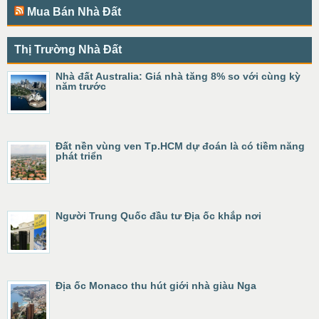
Mua Bán Nhà Đất
Thị Trường Nhà Đất
Nhà đất Australia: Giá nhà tăng 8% so với cùng kỳ
năm trước
Đất nền vùng ven Tp.HCM dự đoán là có tiềm năng
phát triển
Người Trung Quốc đầu tư Địa ốc khắp nơi
Địa ốc Monaco thu hút giới nhà giàu Nga