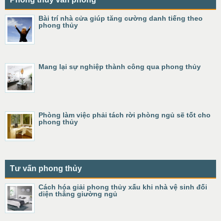
Bài trí nhà cửa giúp tăng cường danh tiếng theo
phong thủy
Mang lại sự nghiệp thành công qua phong thủy
Phòng làm việc phải tách rời phòng ngủ sẽ tốt cho
phong thủy
Tư vấn phong thủy
Cách hóa giải phong thủy xấu khi nhà vệ sinh đối
diện thẳng giường ngủ