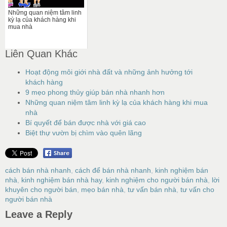
Những quan niệm tâm linh
kỳ lạ của khách hàng khi
mua nhà
Liên Quan Khác
Hoạt động môi giới nhà đất và những ảnh hưởng tới
khách hàng
9 mẹo phong thủy giúp bán nhà nhanh hơn
Những quan niệm tâm linh kỳ lạ của khách hàng khi mua
nhà
Bí quyết để bán được nhà với giá cao
Biệt thự vườn bị chìm vào quên lãng
cách bán nhà nhanh
,
cách để bán nhà nhanh
,
kinh nghiệm bán
nhà
,
kinh nghiệm bán nhà hay
,
kinh nghiệm cho người bán nhà
,
lời
khuyên cho người bán
,
mẹo bán nhà
,
tư vấn bán nhà
,
tư vấn cho
người bán nhà
Leave a Reply