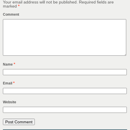
Your email address will not be published.
Required fields are
marked
*
Comment
*
Name
*
Email
Website