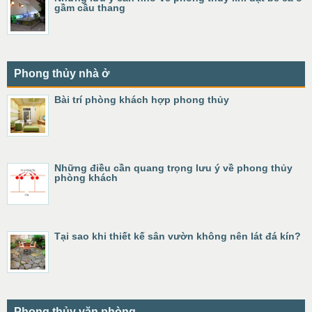
gầm cầu thang
Phong thủy nhà ở
Bài trí phòng khách hợp phong thủy
Những điều cần quang trọng lưu ý về phong thủy
phòng khách
Tại sao khi thiết kế sân vườn không nên lát đá kín?
Phong thủy văn phòng