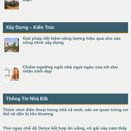
Xây Dựng – Kiến Trúc
Giải pháp tiết kiệm năng lượng hiệu quả cho các
công trình xây dựng
Chiêm ngưỡng ngôi nhà ngọt ngào của nữ chủ
nhân xinh đẹp
Thông Tin Nhà Đất
Thích chơi điện thoại trong nhà vệ sinh, các cơ quan trong cơ
thể sẽ dần bị tổn thương
Thử ngay chế độ Detox kết hợp ăn uống, cô gái này cảm thấy