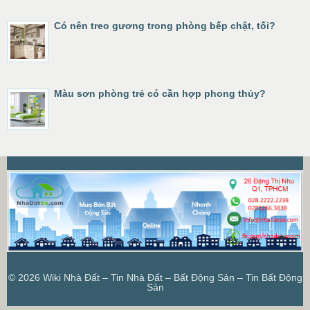
Có nên treo gương trong phòng bếp chật, tối?
Màu sơn phòng trẻ có cần hợp phong thủy?
© 2026
Wiki Nhà Đất – Tin Nhà Đất – Bất Động Sản – Tin Bất Động
Sản