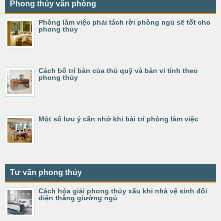
Phong thủy văn phòng
Phòng làm việc phải tách rời phòng ngủ sẽ tốt cho
phong thủy
Cách bố trí bàn của thủ quỹ và bàn vi tính theo
phong thủy
Một số lưu ý cần nhớ khi bài trí phòng làm việc
Tư vấn phong thủy
Cách hóa giải phong thủy xấu khi nhà vệ sinh đối
diện thẳng giường ngủ