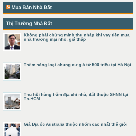
Mua Bán Nhà Đất
Thị Trường Nhà Đất
Không phải chứng minh thu nhập khi vay tiền mua
nhà thương mại nhỏ, giá thấp
Thêm hàng loạt chung cư giá từ 500 triệu tại Hà Nội
Thu hồi hàng trăm địa chỉ nhà, đất thuộc SHNN tại
Tp.HCM
Giá Địa ốc Australia thuộc nhóm cao nhất thế giới