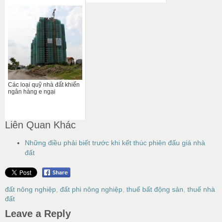
Các loại quỹ nhà đất khiến
ngân hàng e ngại
Liên Quan Khác
Những điều phải biết trước khi kết thúc phiên đấu giá nhà
đất
đất nông nghiệp
,
đất phi nông nghiệp
,
thuế bất động sản
,
thuế nhà
đất
Leave a Reply