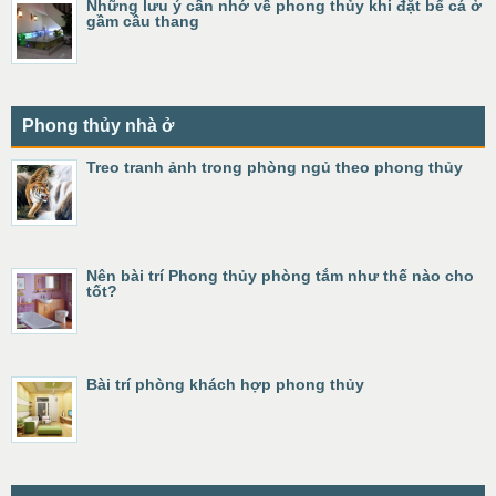
Những lưu ý cần nhớ về phong thủy khi đặt bể cá ở
gầm cầu thang
Phong thủy nhà ở
Treo tranh ảnh trong phòng ngủ theo phong thủy
Nên bài trí Phong thủy phòng tắm như thế nào cho
tốt?
Bài trí phòng khách hợp phong thủy