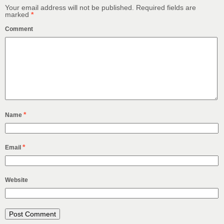
Your email address will not be published.
Required fields are
marked
*
Comment
*
Name
*
Email
Website