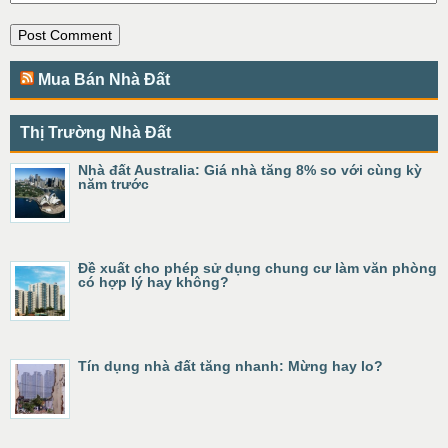
Mua Bán Nhà Đất
Thị Trường Nhà Đất
Nhà đất Australia: Giá nhà tăng 8% so với cùng kỳ
năm trước
Đề xuất cho phép sử dụng chung cư làm văn phòng
có hợp lý hay không?
Tín dụng nhà đất tăng nhanh: Mừng hay lo?