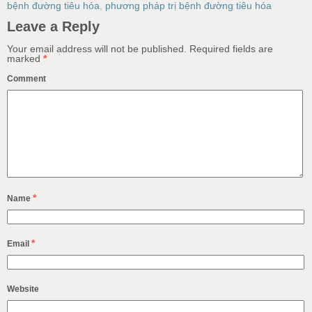
bệnh đường tiêu hóa
,
phương pháp trị bệnh đường tiêu hóa
Leave a Reply
Your email address will not be published.
Required fields are
marked
*
Comment
*
Name
*
Email
Website