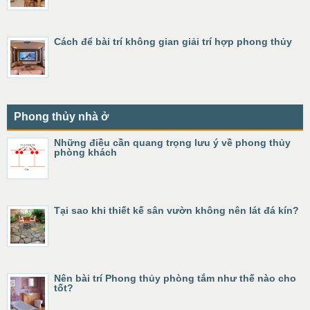
Cách để bài trí không gian giải trí hợp phong thủy
Phong thủy nhà ở
Những điều cần quang trọng lưu ý về phong thủy
phòng khách
Tại sao khi thiết kế sân vườn không nên lát đá kín?
Nên bài trí Phong thủy phòng tắm như thế nào cho
tốt?