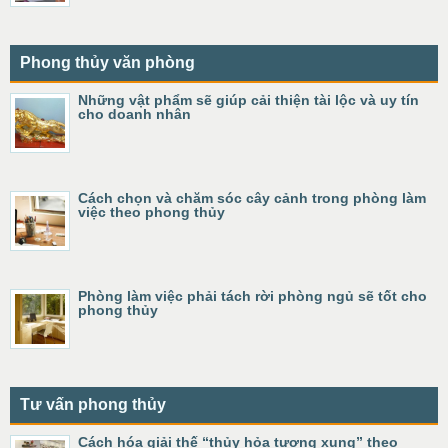
Phong thủy văn phòng
Những vật phẩm sẽ giúp cải thiện tài lộc và uy tín
cho doanh nhân
Cách chọn và chăm sóc cây cảnh trong phòng làm
việc theo phong thủy
Phòng làm việc phải tách rời phòng ngủ sẽ tốt cho
phong thủy
Tư vấn phong thủy
Cách hóa giải thế “thủy hỏa tương xung” theo