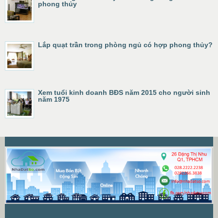
phong thủy
Lắp quạt trần trong phòng ngủ có hợp phong thủy?
Xem tuổi kinh doanh BĐS năm 2015 cho người sinh
năm 1975