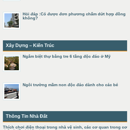
Hỏi đáp :Có được đơn phương chấm dứt hợp đồng
không?
Xây Dựng – Kiến Trúc
Ngắm biệt thự bằng tre 6 tầng độc đáo ở Mỹ
Ngôi trường mầm non độc đáo dành cho các bé
Thông Tin Nhà Đất
Thích chơi điện thoại trong nhà vệ sinh, các cơ quan trong cơ