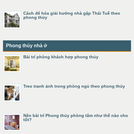
Cách để hóa giải hướng nhà gặp Thái Tuế theo
phong thủy
Phong thủy nhà ở
Bài trí phòng khách hợp phong thủy
Treo tranh ảnh trong phòng ngủ theo phong thủy
Nên bài trí Phong thủy phòng tắm như thế nào cho
tốt?