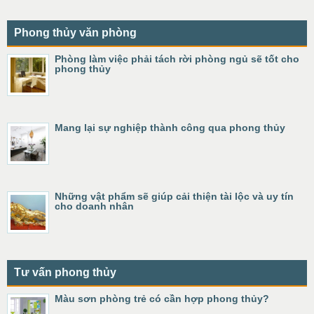
Phong thủy văn phòng
Phòng làm việc phải tách rời phòng ngủ sẽ tốt cho
phong thủy
Mang lại sự nghiệp thành công qua phong thủy
Những vật phẩm sẽ giúp cải thiện tài lộc và uy tín
cho doanh nhân
Tư vấn phong thủy
Màu sơn phòng trẻ có cần hợp phong thủy?