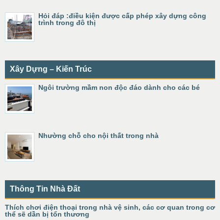
Hỏi đáp :điều kiện được cấp phép xây dựng công
trình trong đô thị
Xây Dựng – Kiến Trúc
Ngôi trường mầm non độc đáo dành cho các bé
Nhường chỗ cho nội thất trong nhà
Thông Tin Nhà Đất
Thích chơi điện thoại trong nhà vệ sinh, các cơ quan trong cơ
thể sẽ dần bị tổn thương