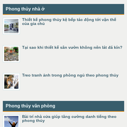
Phong thủy nhà ở
Thiết kế phong thủy kệ bếp tác động tới vận thế
của gia chủ
Tại sao khi thiết kế sân vườn không nên lát đá kín?
Treo tranh ảnh trong phòng ngủ theo phong thủy
Phong thủy văn phòng
Bài trí nhà cửa giúp tăng cường danh tiếng theo
phong thủy