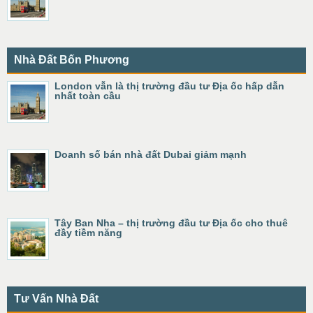
Nhà Đất Bốn Phương
London vẫn là thị trường đầu tư Địa ốc hấp dẫn
nhất toàn cầu
Doanh số bán nhà đất Dubai giảm mạnh
Tây Ban Nha – thị trường đầu tư Địa ốc cho thuê
đầy tiềm năng
Tư Vấn Nhà Đất