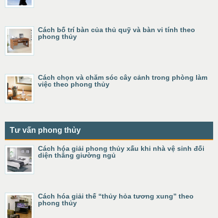
Cách bố trí bàn của thủ quỹ và bàn vi tính theo
phong thủy
Cách chọn và chăm sóc cây cảnh trong phòng làm
việc theo phong thủy
Tư vấn phong thủy
Cách hóa giải phong thủy xấu khi nhà vệ sinh đối
diện thẳng giường ngủ
Cách hóa giải thế “thủy hỏa tương xung” theo
phong thủy