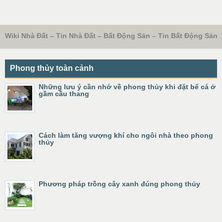
Wiki Nhà Đất – Tin Nhà Đất – Bất Động Sản – Tin Bất Động Sản
Phong thủy toàn cảnh
Những lưu ý cần nhớ về phong thủy khi đặt bể cá ở
gầm cầu thang
Cách làm tăng vượng khí cho ngôi nhà theo phong
thủy
Phương pháp trồng cây xanh đúng phong thủy