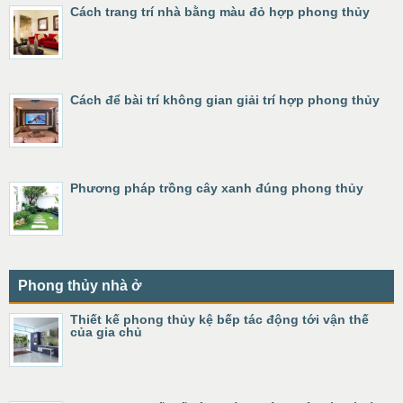
Cách trang trí nhà bằng màu đỏ hợp phong thủy
Cách để bài trí không gian giải trí hợp phong thủy
Phương pháp trồng cây xanh đúng phong thủy
Phong thủy nhà ở
Thiết kế phong thủy kệ bếp tác động tới vận thế
của gia chủ