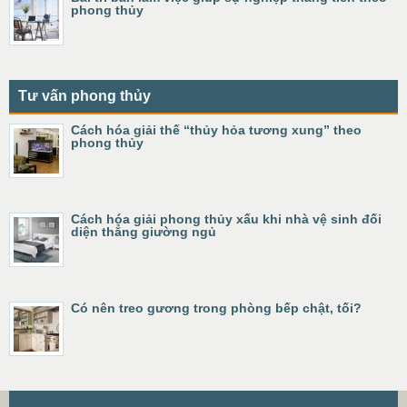
phong thủy
Tư vấn phong thủy
Cách hóa giải thế “thủy hỏa tương xung” theo
phong thủy
Cách hóa giải phong thủy xấu khi nhà vệ sinh đối
diện thẳng giường ngủ
Có nên treo gương trong phòng bếp chật, tối?