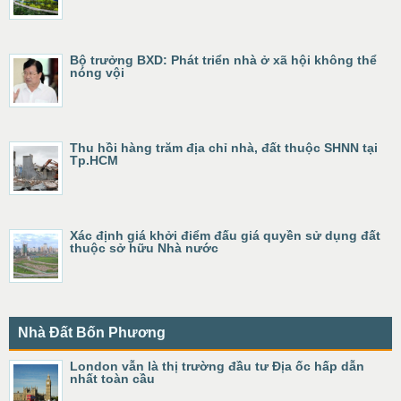
Bộ trưởng BXD: Phát triển nhà ở xã hội không thể
nóng vội
Thu hồi hàng trăm địa chỉ nhà, đất thuộc SHNN tại
Tp.HCM
Xác định giá khởi điểm đấu giá quyền sử dụng đất
thuộc sở hữu Nhà nước
Nhà Đất Bốn Phương
London vẫn là thị trường đầu tư Địa ốc hấp dẫn
nhất toàn cầu