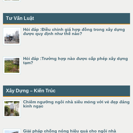
Tư Vấn Luật
Hỏi đáp :Điều chỉnh giá hợp đồng trong xây dựng
được quy định như thế nào?
Hỏi đáp :Trường hợp nào được cấp phép xây dựng
tạm?
Xây Dựng – Kiến Trúc
Chiêm ngưỡng ngôi nhà siêu mỏng với vẻ đẹp đáng
kinh ngạc
Giải pháp chống nóng hiệu quả cho ngôi nhà