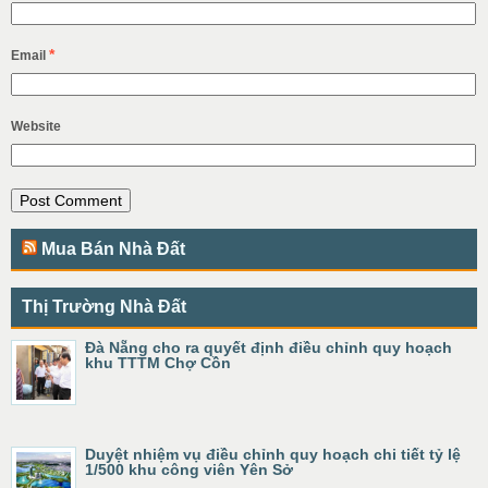
*
Email
Website
Mua Bán Nhà Đất
Thị Trường Nhà Đất
Đà Nẵng cho ra quyết định điều chỉnh quy hoạch
khu TTTM Chợ Cồn
Duyệt nhiệm vụ điều chỉnh quy hoạch chi tiết tỷ lệ
1/500 khu công viên Yên Sở